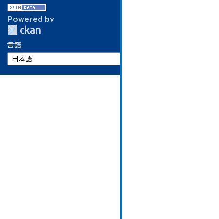
Powered by
言語