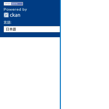
Powered by
言語