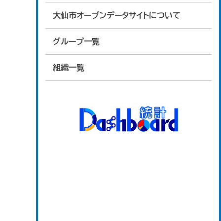
大仙市オープンデータサイトについて
グループ一覧
組織一覧