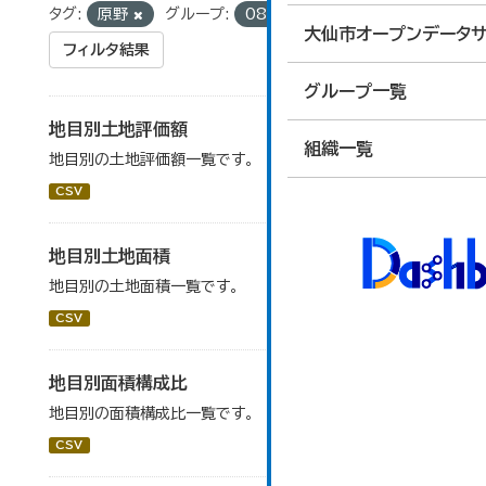
タグ:
原野
グループ:
08_住宅・土地・建設
大仙市オープンデータサ
フィルタ結果
グループ一覧
地目別土地評価額
組織一覧
地目別の土地評価額一覧です。
CSV
地目別土地面積
地目別の土地面積一覧です。
CSV
地目別面積構成比
地目別の面積構成比一覧です。
CSV