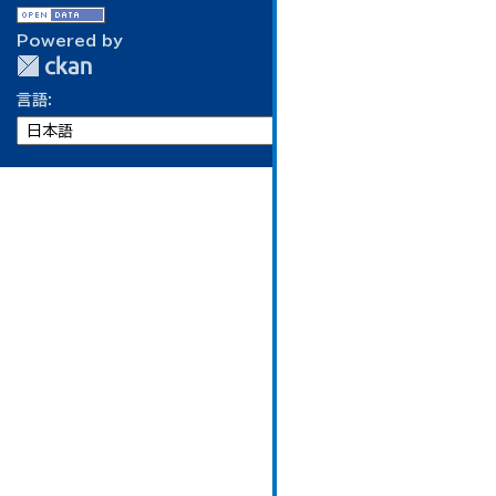
Powered by
言語