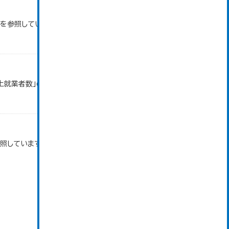
タを参照しています。
以上就業者数」のデータを参照しています。
参照しています。