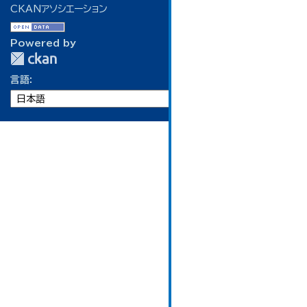
CKANアソシエーション
Powered by
言語