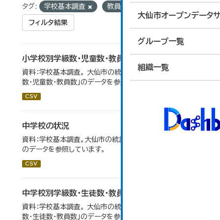
タグ:
学校基本調査
教員数
大仙市オープンデータサ
フィルタ結果
グループ一覧
小学校別学級数・児童数・教員数
組織一覧
資料：学校基本調査。 大仙市の統計「14-4 小学校別学級
数・児童数・教員数」のデータを参照しています。
CSV
中学校の状況
資料：学校基本調査。大仙市の統計「14-5 中学校の状況」
のデータを参照しています。
CSV
中学校別学級数・生徒数・教員数
資料：学校基本調査。 大仙市の統計「14-6 中学校別学級
数・生徒数・教員数」のデータを参照しています。