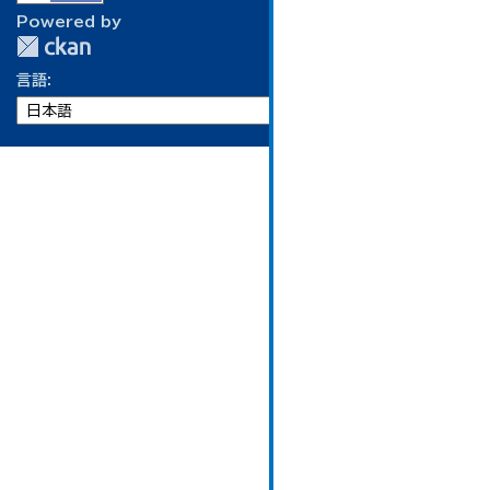
Powered by
言語