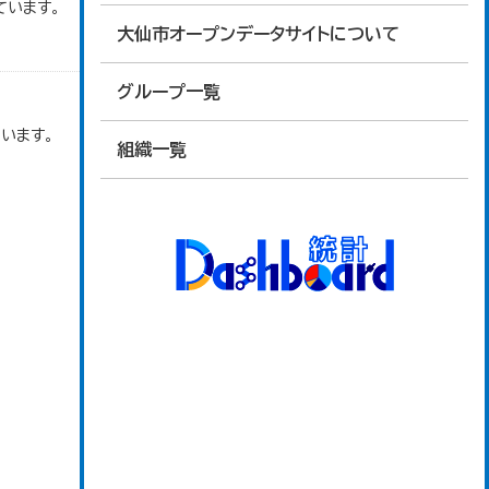
ています。
大仙市オープンデータサイトについて
グループ一覧
います。
組織一覧