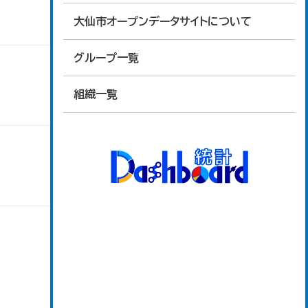
大仙市オープンデータサイトについて
グループ一覧
組織一覧