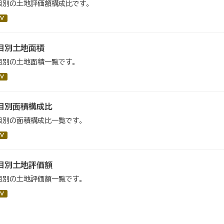
目別の土地評価額構成比です。
V
目別土地面積
目別の土地面積一覧です。
V
目別面積構成比
目別の面積構成比一覧です。
V
目別土地評価額
目別の土地評価額一覧です。
V