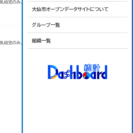
で乳幼児のみ、平成20年度から令和元年度までは乳
大仙市オープンデータサイトについて
グループ一覧
組織一覧
で乳幼児のみ、平成20年度から令和元年度までは乳