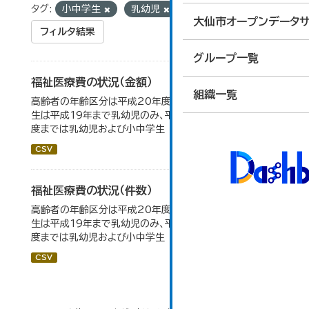
タグ:
小中学生
乳幼児
大仙市オープンデータサ
フィルタ結果
グループ一覧
福祉医療費の状況（金額）
組織一覧
高齢者の年齢区分は平成20年度から変更 乳幼児・小中高
生は平成19年まで乳幼児のみ、平成20年度から令和元年
度までは乳幼児および小中学生
CSV
福祉医療費の状況（件数）
高齢者の年齢区分は平成20年度から変更 乳幼児・小中高
生は平成19年まで乳幼児のみ、平成20年度から令和元年
度までは乳幼児および小中学生
CSV