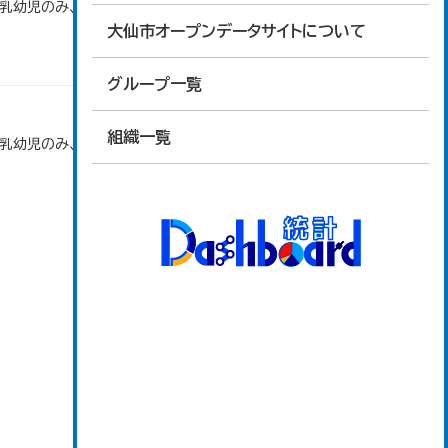
で乳幼児のみ、平成20年度から令和元年度までは乳
大仙市オープンデータサイトについて
グループ一覧
組織一覧
で乳幼児のみ、平成20年度から令和元年度までは乳