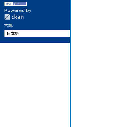
Powered by
言語