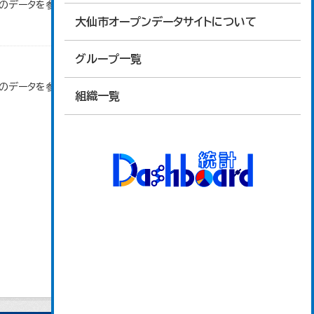
」のデータを参照しています。
大仙市オープンデータサイトについて
グループ一覧
」のデータを参照しています。
組織一覧