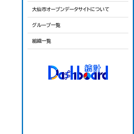
大仙市オープンデータサイトについて
グループ一覧
組織一覧