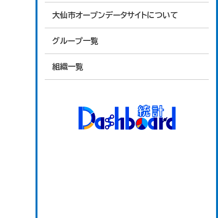
大仙市オープンデータサイトについて
グループ一覧
組織一覧