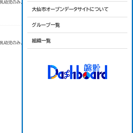
で乳幼児のみ、平成20年度から令和元年度までは乳
大仙市オープンデータサイトについて
グループ一覧
組織一覧
で乳幼児のみ、平成20年度から令和元年度までは乳