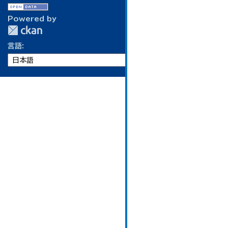
Powered by
言語