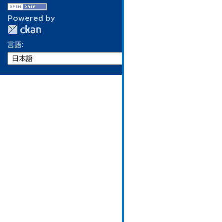
Powered by
言語