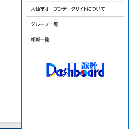
大仙市オープンデータサイトについて
グループ一覧
組織一覧