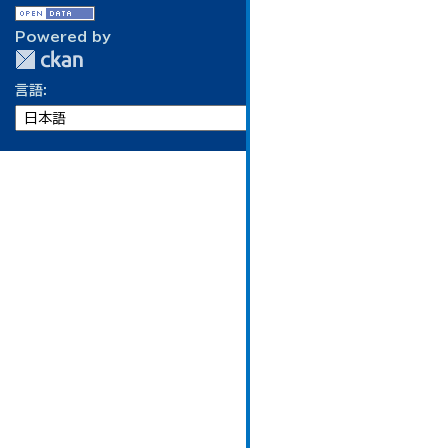
Powered by
言語