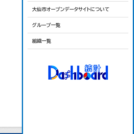
大仙市オープンデータサイトについて
グループ一覧
組織一覧