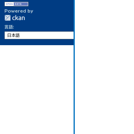
Powered by
言語