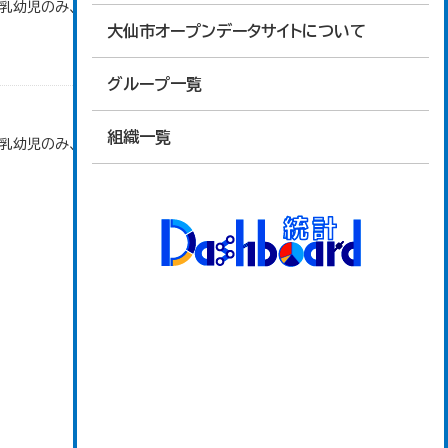
で乳幼児のみ、平成20年度から令和元年度までは乳
大仙市オープンデータサイトについて
グループ一覧
組織一覧
で乳幼児のみ、平成20年度から令和元年度までは乳