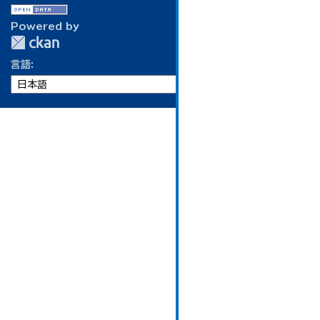
Powered by
言語