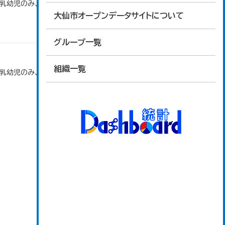
で乳幼児のみ、平成20年度から令和元年度までは乳
大仙市オープンデータサイトについて
グループ一覧
組織一覧
で乳幼児のみ、平成20年度から令和元年度までは乳