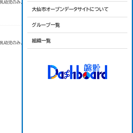
で乳幼児のみ、平成20年度から令和元年度までは乳
大仙市オープンデータサイトについて
グループ一覧
組織一覧
で乳幼児のみ、平成20年度から令和元年度までは乳