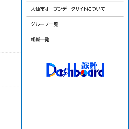
大仙市オープンデータサイトについて
グループ一覧
組織一覧