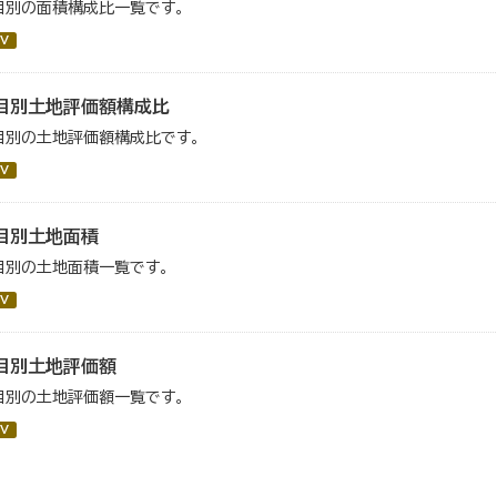
目別の面積構成比一覧です。
V
目別土地評価額構成比
目別の土地評価額構成比です。
V
目別土地面積
目別の土地面積一覧です。
V
目別土地評価額
目別の土地評価額一覧です。
V