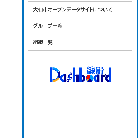
大仙市オープンデータサイトについて
グループ一覧
組織一覧