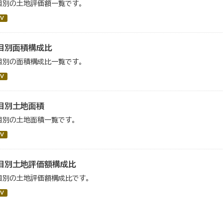
目別の土地評価額一覧です。
V
目別面積構成比
目別の面積構成比一覧です。
V
目別土地面積
目別の土地面積一覧です。
V
目別土地評価額構成比
目別の土地評価額構成比です。
V