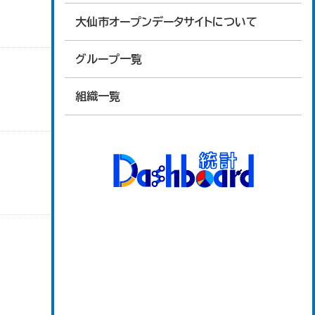
大仙市オープンデータサイトについて
グループ一覧
組織一覧