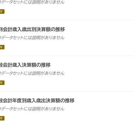
のデータセットには説明がありません
V
別会計歳入歳出別決算額の推移
のデータセットには説明がありません
V
般会計歳入決算額の推移
のデータセットには説明がありません
V
般会計年度別歳入歳出決算額の推移
のデータセットには説明がありません
V