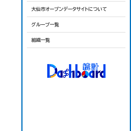
大仙市オープンデータサイトについて
グループ一覧
組織一覧