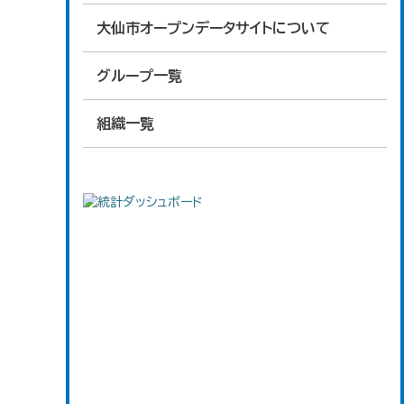
大仙市オープンデータサイトについて
グループ一覧
組織一覧