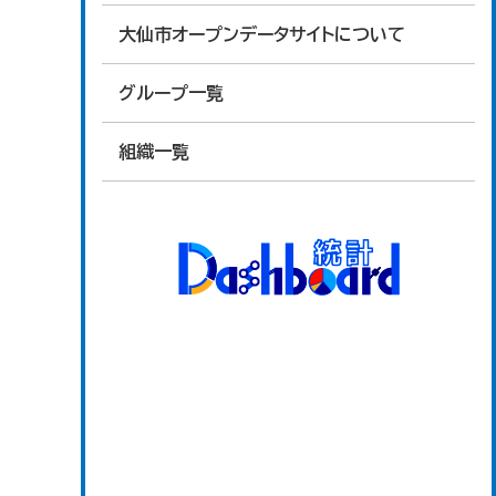
大仙市オープンデータサイトについて
グループ一覧
組織一覧