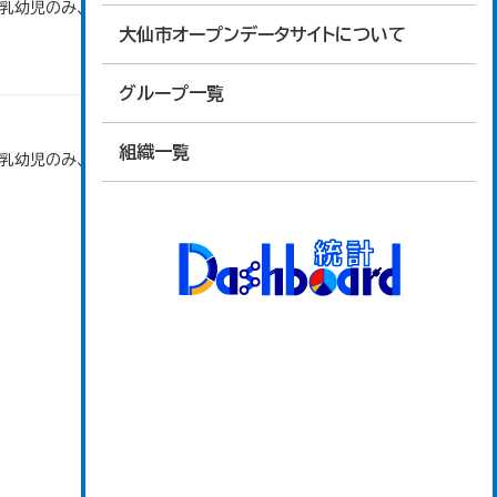
で乳幼児のみ、平成20年度から令和元年度までは乳
大仙市オープンデータサイトについて
グループ一覧
組織一覧
で乳幼児のみ、平成20年度から令和元年度までは乳