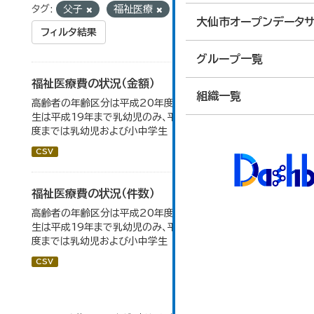
タグ:
父子
福祉医療
大仙市オープンデータサ
フィルタ結果
グループ一覧
福祉医療費の状況（金額）
組織一覧
高齢者の年齢区分は平成20年度から変更 乳幼児・小中高
生は平成19年まで乳幼児のみ、平成20年度から令和元年
度までは乳幼児および小中学生
CSV
福祉医療費の状況（件数）
高齢者の年齢区分は平成20年度から変更 乳幼児・小中高
生は平成19年まで乳幼児のみ、平成20年度から令和元年
度までは乳幼児および小中学生
CSV