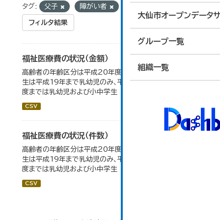
タグ:
父子
障がい者
大仙市オープンデータサ
フィルタ結果
グループ一覧
福祉医療費の状況（金額）
組織一覧
高齢者の年齢区分は平成20年度から変更 乳幼児・小中高
生は平成19年まで乳幼児のみ、平成20年度から令和元年
度までは乳幼児および小中学生
CSV
福祉医療費の状況（件数）
高齢者の年齢区分は平成20年度から変更 乳幼児・小中高
生は平成19年まで乳幼児のみ、平成20年度から令和元年
度までは乳幼児および小中学生
CSV