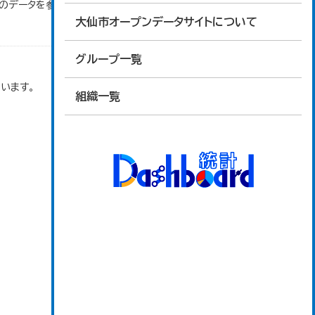
」のデータを参照しています。
大仙市オープンデータサイトについて
グループ一覧
います。
組織一覧