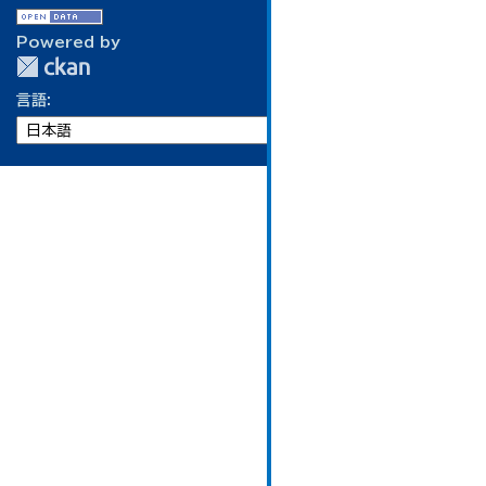
Powered by
言語