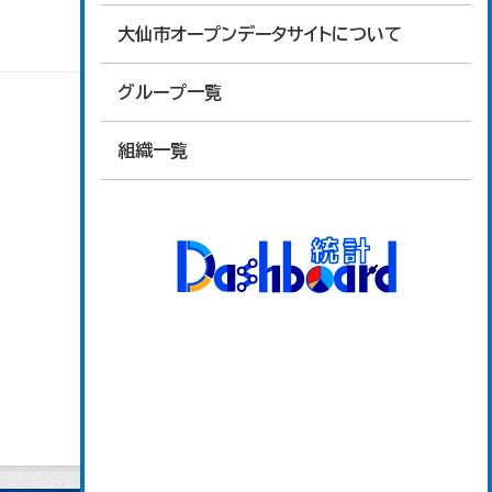
大仙市オープンデータサイトについて
グループ一覧
組織一覧