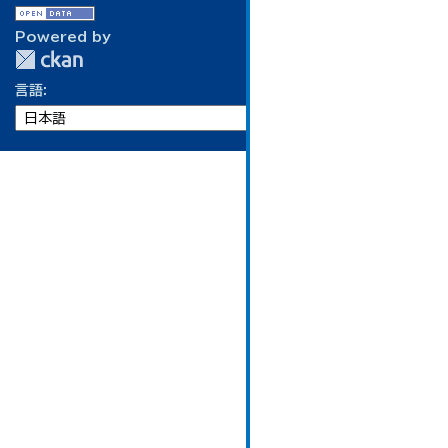
Powered by
言語