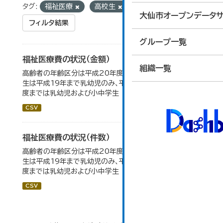
タグ:
福祉医療
高校生
大仙市オープンデータサ
フィルタ結果
グループ一覧
福祉医療費の状況（金額）
組織一覧
高齢者の年齢区分は平成20年度から変更 乳幼児・小中高
生は平成19年まで乳幼児のみ、平成20年度から令和元年
度までは乳幼児および小中学生
CSV
福祉医療費の状況（件数）
高齢者の年齢区分は平成20年度から変更 乳幼児・小中高
生は平成19年まで乳幼児のみ、平成20年度から令和元年
度までは乳幼児および小中学生
CSV