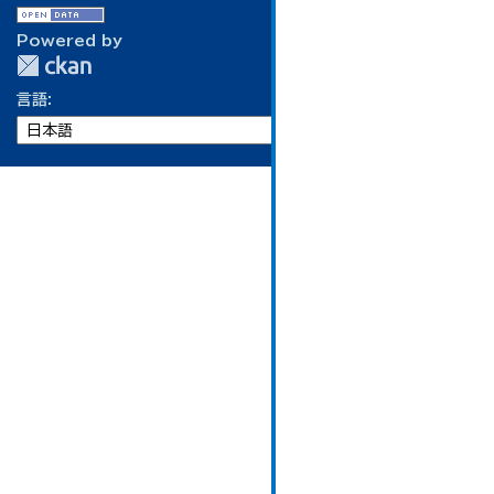
Powered by
言語