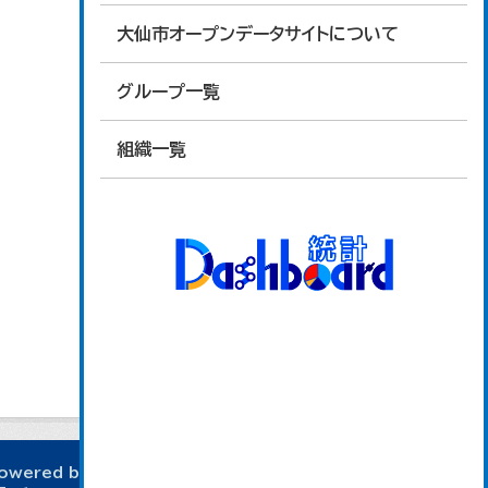
大仙市オープンデータサイトについて
グループ一覧
組織一覧
owered by