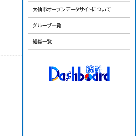
大仙市オープンデータサイトについて
グループ一覧
組織一覧