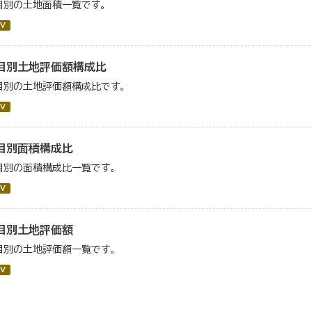
目別の土地面積一覧です。
V
目別土地評価額構成比
目別の土地評価額構成比です。
V
目別面積構成比
目別の面積構成比一覧です。
V
目別土地評価額
目別の土地評価額一覧です。
V