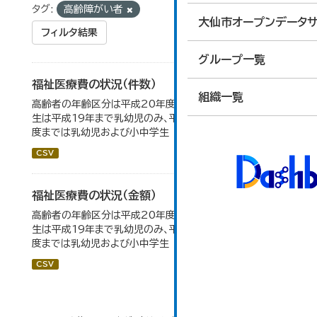
タグ:
高齢障がい者
大仙市オープンデータサ
フィルタ結果
グループ一覧
福祉医療費の状況（件数）
組織一覧
高齢者の年齢区分は平成20年度から変更 乳幼児・小中高
生は平成19年まで乳幼児のみ、平成20年度から令和元年
度までは乳幼児および小中学生
CSV
福祉医療費の状況（金額）
高齢者の年齢区分は平成20年度から変更 乳幼児・小中高
生は平成19年まで乳幼児のみ、平成20年度から令和元年
度までは乳幼児および小中学生
CSV