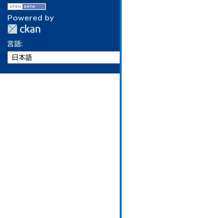
Powered by
言語