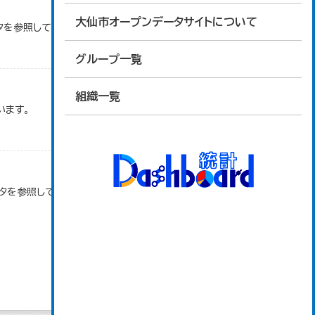
大仙市オープンデータサイトについて
タを参照しています。
グループ一覧
組織一覧
います。
ータを参照しています。