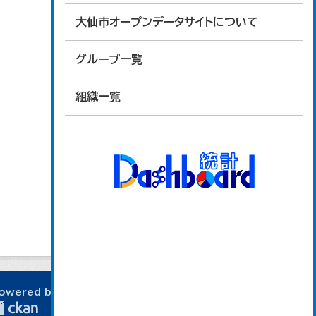
大仙市オープンデータサイトについて
グループ一覧
組織一覧
owered by