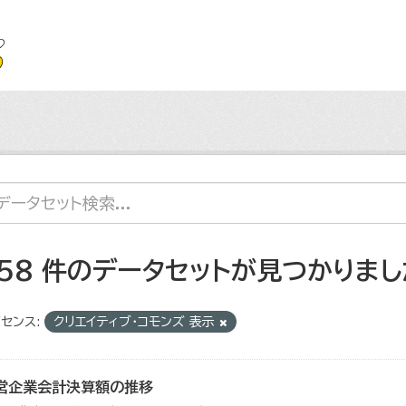
158 件のデータセットが見つかりまし
センス:
クリエイティブ・コモンズ 表示
営企業会計決算額の推移