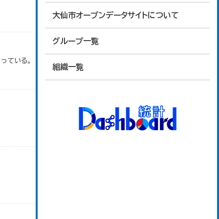
大仙市オープンデータサイトについて
グループ一覧
っている。
組織一覧